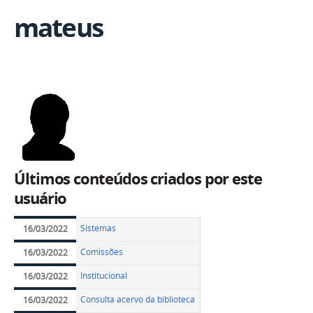
mateus
Últimos conteúdos criados por este
usuário
Sistemas
16/03/2022
Comissões
16/03/2022
Institucional
16/03/2022
Consulta acervo da biblioteca
16/03/2022