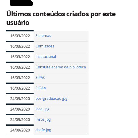
Últimos conteúdos criados por este
usuário
Sistemas
16/03/2022
Comissões
16/03/2022
Institucional
16/03/2022
Consulta acervo da biblioteca
16/03/2022
SIPAC
16/03/2022
SIGAA
16/03/2022
pos-graduacao.jpg
24/09/2020
local.jpg
24/09/2020
livros.jpg
24/09/2020
chefe.jpg
24/09/2020