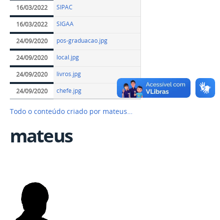
SIPAC
16/03/2022
SIGAA
16/03/2022
pos-graduacao.jpg
24/09/2020
local.jpg
24/09/2020
livros.jpg
24/09/2020
chefe.jpg
24/09/2020
Todo o conteúdo criado por mateus…
mateus