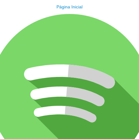
Página Inicial