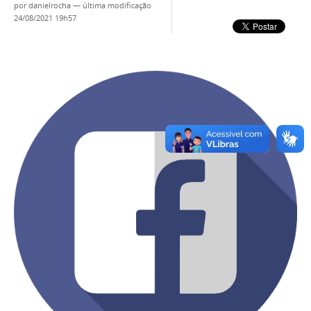
por
danielrocha
—
última modificação
24/08/2021 19h57