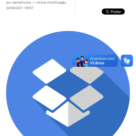
por
danielrocha
—
última modificação
24/08/2021 19h57