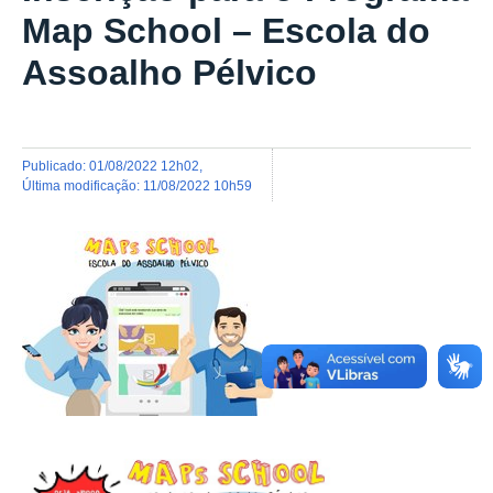
Map School – Escola do
Assoalho Pélvico
publicado
:
01/08/2022 12h02
,
última modificação
:
11/08/2022 10h59