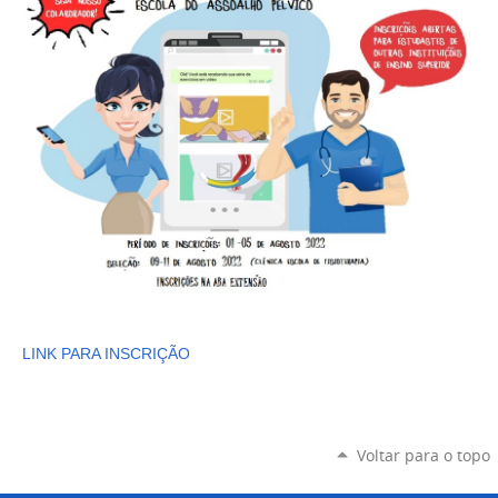
LINK PARA INSCRIÇÃO
Voltar para o topo