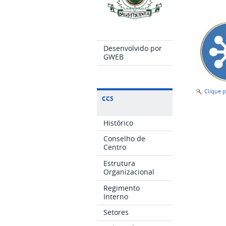
Desenvolvido por
GWEB
Clique 
CCS
Histórico
Conselho de
Centro
Estrutura
Organizacional
Regimento
Interno
Setores