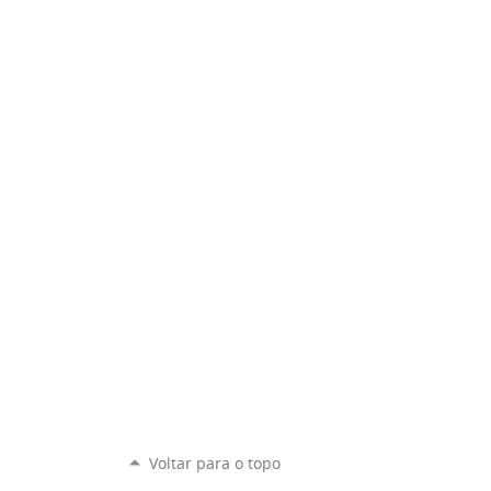
Voltar para o topo