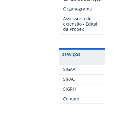
Organograma
Assessoria de
extensão - Edital
da Probex
SERVIÇOS
SIGAA
SIPAC
SIGRH
Contato