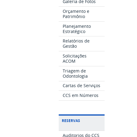
Galeria de Fotos
Orçamento e
Patrimônio
Planejamento
Estratégico
Relatórios de
Gestão
Solicitações
ACOM
Triagem de
Odontologia
Cartas de Serviços
CCS em Números
RESERVAS
Auditorios do CCS