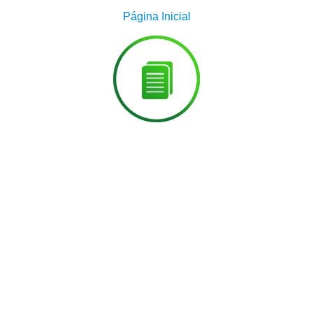
Página Inicial