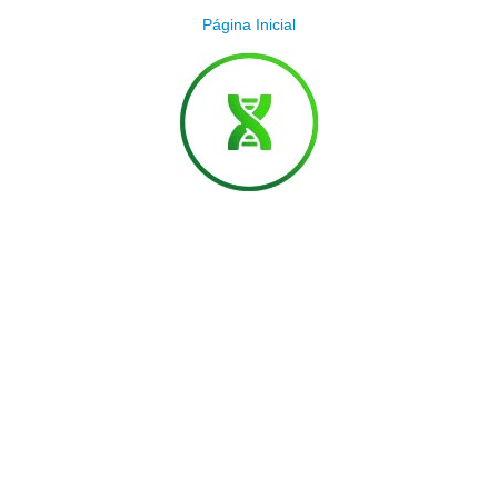
Página Inicial