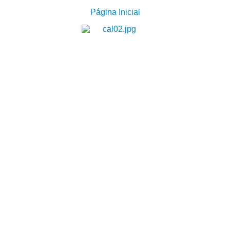
Página Inicial