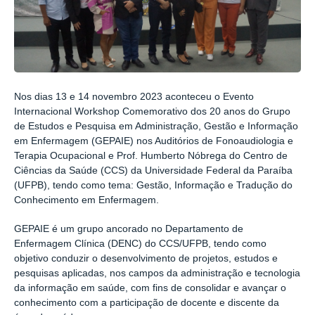
Nos dias 13 e 14 novembro 2023 aconteceu o Evento
Internacional Workshop Comemorativo dos 20 anos do Grupo
de Estudos e Pesquisa em Administração, Gestão e Informação
em Enfermagem (GEPAIE) nos Auditórios de Fonoaudiologia e
Terapia Ocupacional e Prof. Humberto Nóbrega do Centro de
Ciências da Saúde (CCS) da Universidade Federal da Paraíba
(UFPB), tendo como tema: Gestão, Informação e Tradução do
Conhecimento em Enfermagem.
GEPAIE é um grupo ancorado no Departamento de
Enfermagem Clínica (DENC) do CCS/UFPB, tendo como
objetivo conduzir o desenvolvimento de projetos, estudos e
pesquisas aplicadas, nos campos da administração e tecnologia
da informação em saúde, com fins de consolidar e avançar o
conhecimento com a participação de docente e discente da