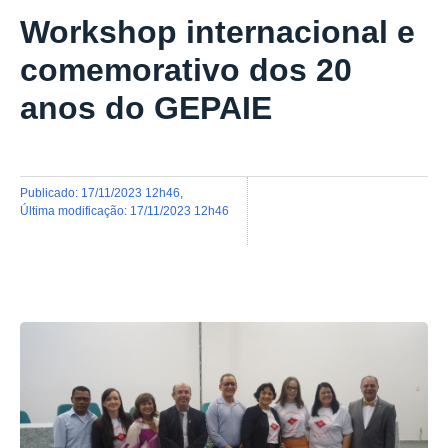
Workshop internacional e
comemorativo dos 20
anos do GEPAIE
publicado
:
17/11/2023 12h46
,
última modificação
:
17/11/2023 12h46