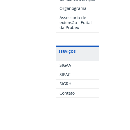
Organograma
Assessoria de
extensão - Edital
da Probex
SERVIÇOS
SIGAA
SIPAC
SIGRH
Contato