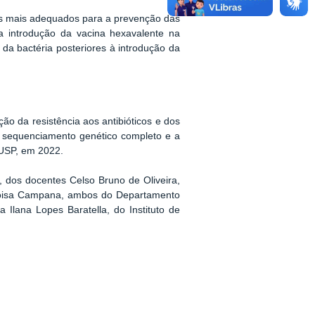
os mais adequados para a prevenção das
a introdução da vacina hexavalente na
 da bactéria posteriores à introdução da
ão da resistência aos antibióticos e dos
 sequenciamento genético completo e a
 USP, em 2022.
 dos docentes Celso Bruno de Oliveira,
Eloisa Campana, ambos do Departamento
Ilana Lopes Baratella, do Instituto de