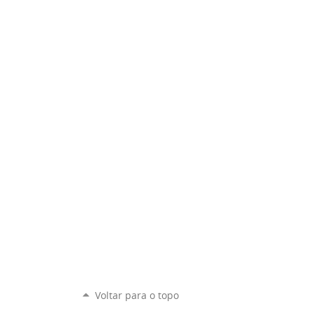
Voltar para o topo