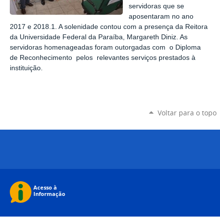
servidoras que se
aposentaram no ano
2017 e 2018.1. A solenidade contou com a presença da Reitora
da Universidade Federal da Paraíba, Margareth Diniz. As
servidoras homenageadas foram outorgadas com o Diploma
de Reconhecimento pelos relevantes serviços prestados à
instituição.
Voltar para o topo