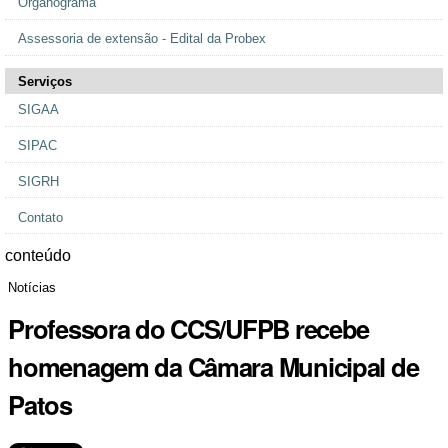
Organograma
Assessoria de extensão - Edital da Probex
Serviços
SIGAA
SIPAC
SIGRH
Contato
conteúdo
Notícias
Professora do CCS/UFPB recebe
homenagem da Câmara Municipal de
Patos