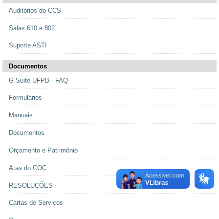
Auditorios do CCS
Salas 610 e 802
Suporte ASTI
Documentos
G Suite UFPB - FAQ
Formulários
Manuais
Documentos
Orçamento e Patrimônio
Atas do COC
RESOLUÇÕES
Cartas de Serviços