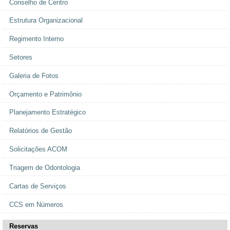
Conselho de Centro
Estrutura Organizacional
Regimento Interno
Setores
Galeria de Fotos
Orçamento e Patrimônio
Planejamento Estratégico
Relatórios de Gestão
Solicitações ACOM
Triagem de Odontologia
Cartas de Serviços
CCS em Números
Reservas