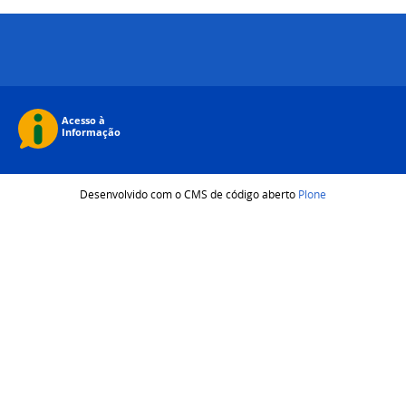
Desenvolvido com o CMS de código aberto
Plone