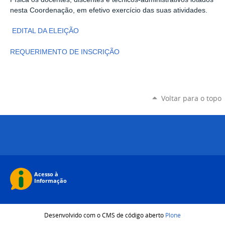
nesta Coordenação, em efetivo exercício das suas atividades.
EDITAL DA ELEIÇÃO
REQUERIMENTO DE INSCRIÇÃO
Voltar para o topo
Desenvolvido com o CMS de código aberto
Plone