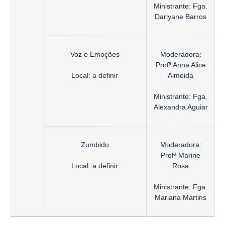
Ministrante: Fga.
Darlyane Barros
Voz e Emoções
Moderadora:
Profª Anna Alice
Local: a definir
Almeida
Ministrante: Fga.
Alexandra Aguiar
Zumbido
Moderadora:
Profª Marine
Local: a definir
Rosa
Ministrante: Fga.
Mariana Martins