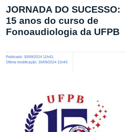
JORNADA DO SUCESSO:
15 anos do curso de
Fonoaudiologia da UFPB
publicado
:
30/09/2024 11h43
,
última modificação
:
30/09/2024 11h43