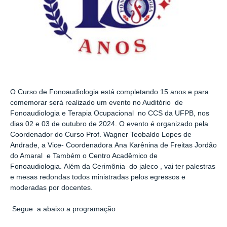
O Curso de Fonoaudiologia está completando 15 anos e para
comemorar será realizado um evento no Auditório de
Fonoaudiologia e Terapia Ocupacional no CCS da UFPB, nos
dias 02 e 03 de outubro de 2024. O evento é organizado pela
Coordenador do Curso
Prof. Wagner Teobaldo Lopes de
Andrade, a Vice- Coordenadora
Ana Karênina de Freitas Jordão
do Amaral e Também o Centro Acadêmico de
Fonoaudiologia.
Além da Cerimônia do jaleco , vai ter palestras
e mesas redondas todos ministradas pelos egressos e
moderadas por docentes.
Segue a abaixo a programação