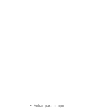
Voltar para o topo