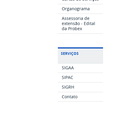
Organograma
Assessoria de
extensão - Edital
da Probex
SERVIÇOS
SIGAA
SIPAC
SIGRH
Contato