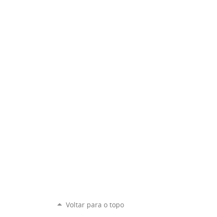
Voltar para o topo