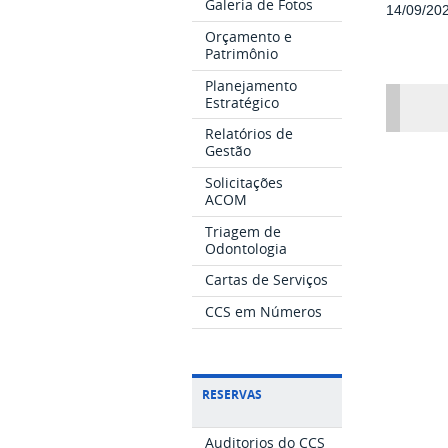
Galeria de Fotos
14/09/20
Orçamento e
Patrimônio
Planejamento
Estratégico
Relatórios de
Gestão
Solicitações
ACOM
Triagem de
Odontologia
Cartas de Serviços
CCS em Números
RESERVAS
Auditorios do CCS