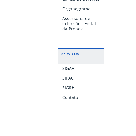
Organograma
Assessoria de
extensão - Edital
da Probex
SERVIÇOS
SIGAA
SIPAC
SIGRH
Contato