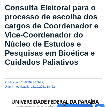
Consulta Eleitoral para o
processo de escolha dos
cargos de Coordenador e
Vice-Coordenador do
Núcleo de Estudos e
Pesquisas em Bioética e
Cuidados Paliativos
publicado
:
13/10/2021 18h22
,
última modificação
:
13/10/2021 18h22
UNIVERSIDADE FEDERAL DA PARAÍBA