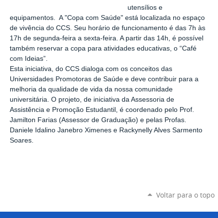
utensílios e
equipamentos. A "Copa com Saúde" está localizada no espaço
de vivência do CCS. Seu horário de funcionamento é das 7h às
17h de segunda-feira a sexta-feira. A partir das 14h, é possível
também reservar a copa para atividades educativas, o “Café
com Ideias”.
Esta iniciativa, do CCS dialoga com os conceitos das
Universidades Promotoras de Saúde e deve contribuir para a
melhoria da qualidade de vida da nossa comunidade
universitária. O projeto, de iniciativa da Assessoria de
Assistência e Promoção Estudantil, é coordenado pelo Prof.
Jamilton Farias (Assessor de Graduação) e pelas Profas.
Daniele Idalino Janebro Ximenes e Rackynelly Alves Sarmento
Soares.
Voltar para o topo