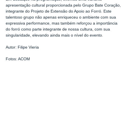
apresentação cultural proporcionada pelo Grupo Bate Coração,
integrante do Projeto de Extensão do Apoio ao Forró. Este
talentoso grupo não apenas enriqueceu o ambiente com sua
expressiva performance, mas também reforçou a importância
do forró como parte integrante de nossa cultura, com sua
singularidade, elevando ainda mais o nível do evento.
Autor: Filipe Vieria
Fotos: ACOM