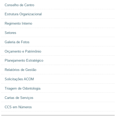
Conselho de Centro
Estrutura Organizacional
Regimento Interno
Setores
Galeria de Fotos
Orçamento e Patrimônio
Planejamento Estratégico
Relatórios de Gestão
Solicitações ACOM
Triagem de Odontologia
Cartas de Serviços
CCS em Números