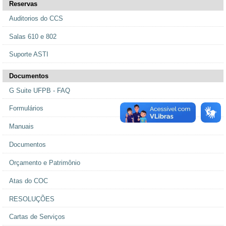
Reservas
Auditorios do CCS
Salas 610 e 802
Suporte ASTI
Documentos
G Suite UFPB - FAQ
Formulários
Manuais
Documentos
Orçamento e Patrimônio
Atas do COC
RESOLUÇÕES
Cartas de Serviços