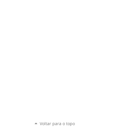
Voltar para o topo