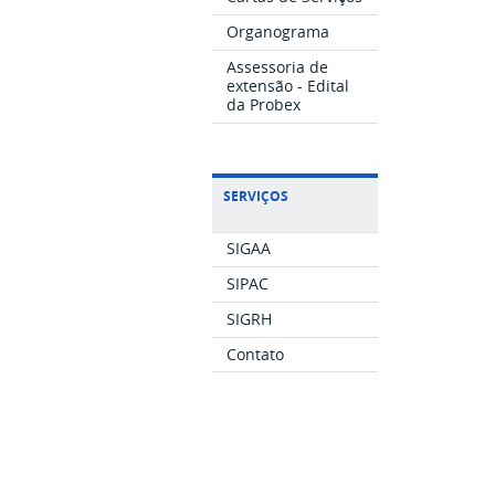
Organograma
Assessoria de
extensão - Edital
da Probex
SERVIÇOS
SIGAA
SIPAC
SIGRH
Contato