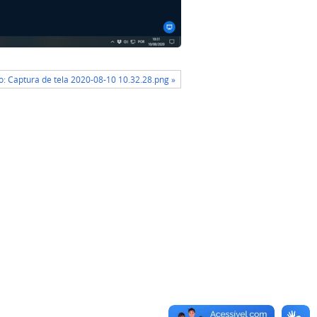
: Captura de tela 2020-08-10 10.32.28.png »