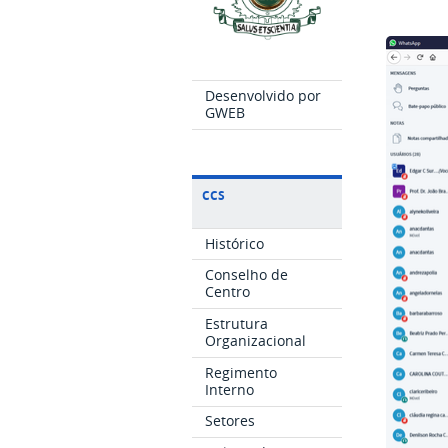
Desenvolvido por
GWEB
CCS
Histórico
Conselho de
Centro
Estrutura
Organizacional
Regimento
Interno
Setores