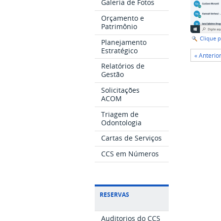
Galeria de Fotos
Orçamento e
Patrimônio
Clique 
Planejamento
Estratégico
« Anterio
Relatórios de
Gestão
Solicitações
ACOM
Triagem de
Odontologia
Cartas de Serviços
CCS em Números
RESERVAS
Auditorios do CCS