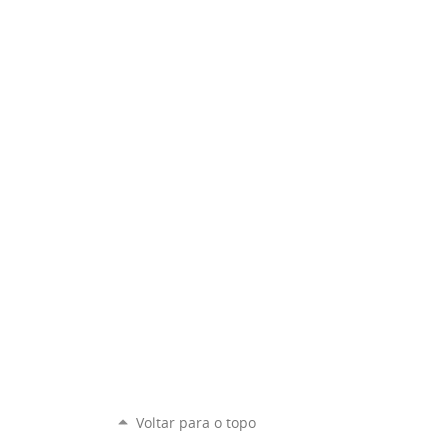
Voltar para o topo