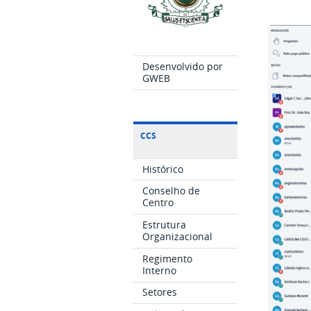
Desenvolvido por
GWEB
CCS
Histórico
Conselho de
Centro
Estrutura
Organizacional
Regimento
Interno
Setores