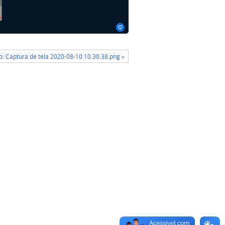
: Captura de tela 2020-08-10 10.30.38.png »