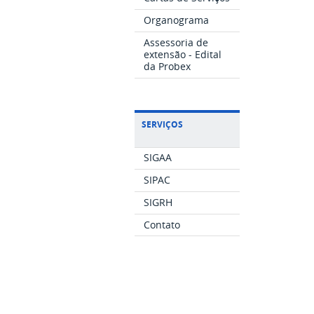
Organograma
Assessoria de
extensão - Edital
da Probex
SERVIÇOS
SIGAA
SIPAC
SIGRH
Contato