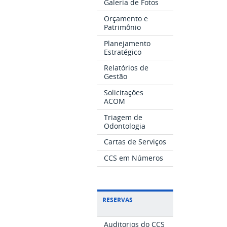
Galeria de Fotos
Orçamento e
Patrimônio
Planejamento
Estratégico
Relatórios de
Gestão
Solicitações
ACOM
Triagem de
Odontologia
Cartas de Serviços
CCS em Números
RESERVAS
Auditorios do CCS