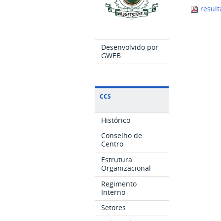
result
Desenvolvido por
GWEB
CCS
Histórico
Conselho de
Centro
Estrutura
Organizacional
Regimento
Interno
Setores