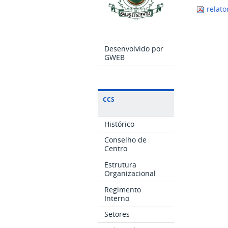
relato
Desenvolvido por
GWEB
CCS
Histórico
Conselho de
Centro
Estrutura
Organizacional
Regimento
Interno
Setores