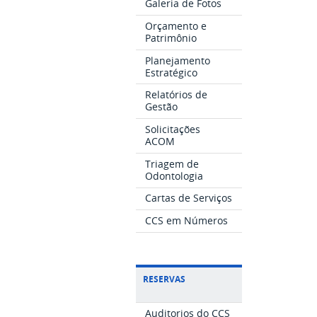
Galeria de Fotos
Orçamento e
Patrimônio
Planejamento
Estratégico
Relatórios de
Gestão
Solicitações
ACOM
Triagem de
Odontologia
Cartas de Serviços
CCS em Números
RESERVAS
Auditorios do CCS