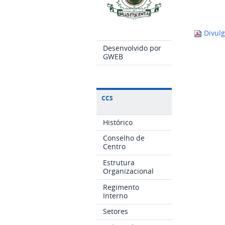
Divulg
Desenvolvido por
GWEB
CCS
Histórico
Conselho de
Centro
Estrutura
Organizacional
Regimento
Interno
Setores