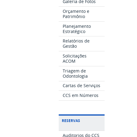
Galeria de Fotos
Orçamento e
Patrimônio
Planejamento
Estratégico
Relatórios de
Gestão
Solicitações
ACOM
Triagem de
Odontologia
Cartas de Serviços
CCS em Números
RESERVAS
Auditorios do CCS