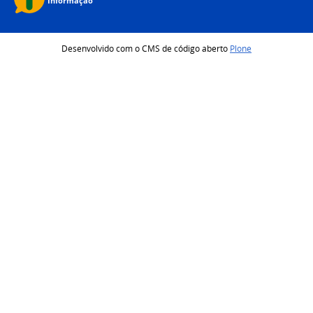
Desenvolvido com o CMS de código aberto
Plone