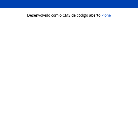
Desenvolvido com o CMS de código aberto
Plone