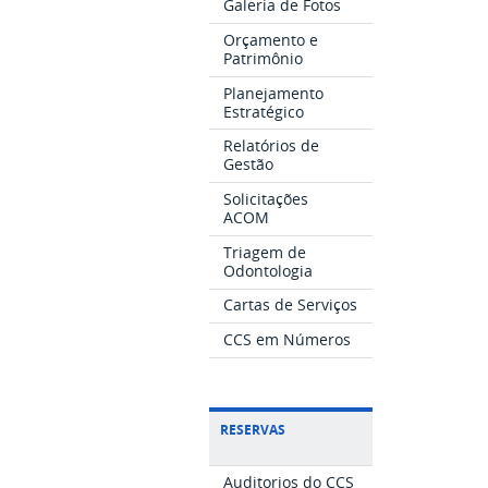
Galeria de Fotos
Orçamento e
Patrimônio
Planejamento
Estratégico
Relatórios de
Gestão
Solicitações
ACOM
Triagem de
Odontologia
Cartas de Serviços
CCS em Números
RESERVAS
Auditorios do CCS