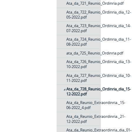
Ata_da_721_Reunio_Ordinria.pdf
Ata_da_722_Reunio_Ordinria_dia_12-
05-2022.pdf
Ata_da_723_Reunio_Ordinria_dia_14-
07-2022.pdf
Ata_da_724_Reunio_Ordinria_dia_11-
08-2022.pdf
ata_da_725_Reunio_Ordinria.pdf
Ata_da_726_Reunio_Ordinria_dia_13-
10-2022.pdf
Ata_da_727_Reunio_Ordinria_dia_10-
11-2022.pdf
Ata_da_728_Reunio_Ordinria_dia_15-
12-2022.pdf
Ata_da_Reunio_Extraordinria._15-
06-2022_4.pdf
Ata_da_Reunio_Extraordinria._21-
12-2022.pdf
Ata_da_Reunio_Extraordinria_dia_01-