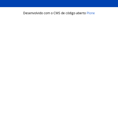
Desenvolvido com o CMS de código aberto
Plone