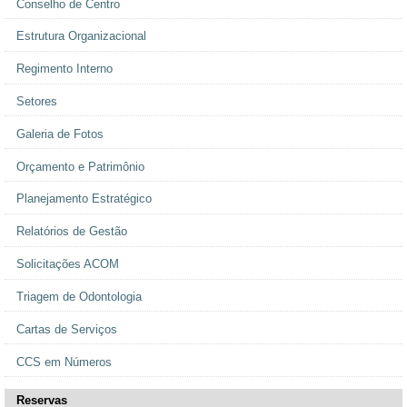
Conselho de Centro
Estrutura Organizacional
Regimento Interno
Setores
Galeria de Fotos
Orçamento e Patrimônio
Planejamento Estratégico
Relatórios de Gestão
Solicitações ACOM
Triagem de Odontologia
Cartas de Serviços
CCS em Números
Reservas