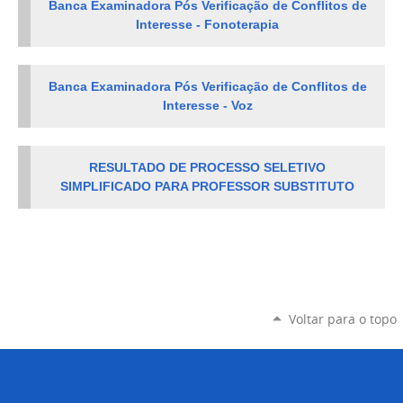
Banca Examinadora Pós Verificação de Conflitos de
Interesse - Fonoterapia
Banca Examinadora Pós Verificação de Conflitos de
Interesse - Voz
RESULTADO DE PROCESSO SELETIVO
SIMPLIFICADO PARA PROFESSOR SUBSTITUTO
Voltar para o topo