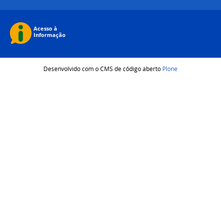
Desenvolvido com o CMS de código aberto
Plone