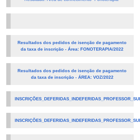
Resultados dos pedidos de isenção de pagamento
da taxa de inscrição - Área: FONOTERAPIA/2022
Resultados dos pedidos de isenção de pagamento
da taxa de inscrição - ÁREA: VOZ/2022
INSCRIÇÕES_DEFERIDAS_INDEFERIDAS_PROFESSOR_SU
INSCRIÇÕES_DEFERIDAS_INDEFERIDAS_PROFESSOR_SU