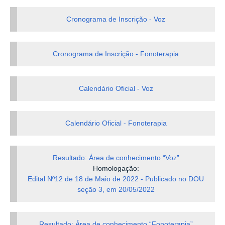
Cronograma de Inscrição - Voz
Cronograma de Inscrição - Fonoterapia
Calendário Oficial - Voz
Calendário Oficial - Fonoterapia
Resultado: Área de conhecimento “Voz”
Homologação:
Edital Nº12 de 18 de Maio de 2022 - Publicado no DOU
seção 3, em 20/05/2022
Resultado: Área de conhecimento “Fonoterapia”