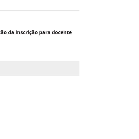
ão da inscrição para docente