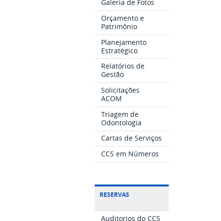
Galeria de Fotos
Orçamento e
Patrimônio
Planejamento
Estratégico
Relatórios de
Gestão
Solicitações
ACOM
Triagem de
Odontologia
Cartas de Serviços
CCS em Números
RESERVAS
Auditorios do CCS