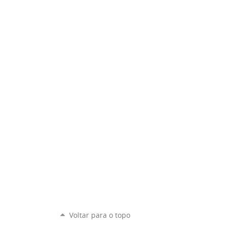
Voltar para o topo