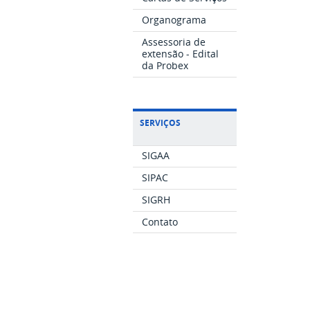
Organograma
Assessoria de
extensão - Edital
da Probex
SERVIÇOS
SIGAA
SIPAC
SIGRH
Contato