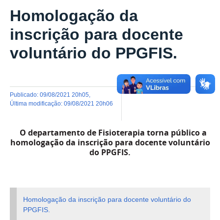
Homologação da
inscrição para docente
voluntário do PPGFIS.
publicado
:
09/08/2021 20h05
,
última modificação
:
09/08/2021 20h06
O departamento de Fisioterapia torna público a
homologação da inscrição para docente voluntário
do PPGFIS.
Homologação da inscrição para docente
voluntário do
PPGFIS.