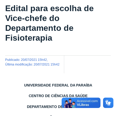
Edital para escolha de
Vice-chefe do
Departamento de
Fisioterapia
publicado
:
20/07/2021 15h42
,
última modificação
:
20/07/2021 15h42
UNIVERSIDADE FEDERAL DA PARAÍBA
CENTRO DE CIÊNCIAS DA SAÚDE
DEPARTAMENTO DE FISIOTERAPIA