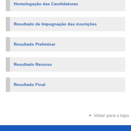
Homologação das Candidaturas
Resultado de Impugnação das inscrições
Resultado Preliminar
Resultado Recurso
Resultado Final
Voltar para o topo