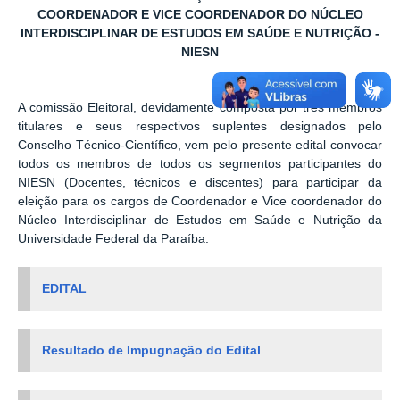
COORDENADOR E VICE COORDENADOR DO NÚCLEO
INTERDISCIPLINAR DE ESTUDOS EM SAÚDE E NUTRIÇÃO -
NIESN
A comissão Eleitoral, devidamente composta por três membros
titulares e seus respectivos suplentes designados pelo
Conselho Técnico-Científico, vem pelo presente edital convocar
todos os membros de todos os segmentos participantes do
NIESN (Docentes, técnicos e discentes) para participar da
eleição para os cargos de Coordenador e Vice coordenador do
Núcleo Interdisciplinar de Estudos em Saúde e Nutrição da
Universidade Federal da Paraíba.
EDITAL
Resultado de Impugnação do Edital