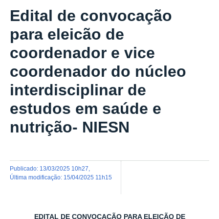
Edital de convocação
para eleicão de
coordenador e vice
coordenador do núcleo
interdisciplinar de
estudos em saúde e
nutrição- NIESN
publicado
:
13/03/2025 10h27
,
última modificação
:
15/04/2025 11h15
EDITAL DE CONVOCAÇÃO PARA ELEICÃO DE