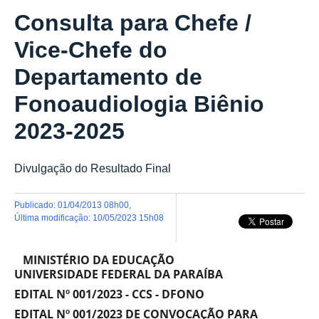
Consulta para Chefe /
Vice-Chefe do
Departamento de
Fonoaudiologia Biênio
2023-2025
Divulgação do Resultado Final
publicado
:
01/04/2013 08h00
,
última modificação
:
10/05/2023 15h08
MINISTÉRIO DA EDUCAÇÃO
UNIVERSIDADE FEDERAL DA PARAÍBA
EDITAL Nº 001/2023 - CCS - DFONO
EDITAL Nº 001/2023 DE CONVOCAÇÃO PARA