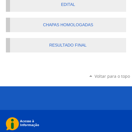
EDITAL
CHAPAS HOMOLOGADAS
RESULTADO FINAL
Voltar para o topo