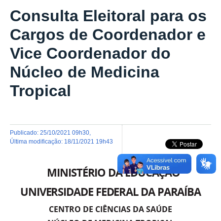
Consulta Eleitoral para os
Cargos de Coordenador e
Vice Coordenador do
Núcleo de Medicina
Tropical
publicado
:
25/10/2021 09h30
,
última modificação
:
18/11/2021 19h43
MINISTÉRIO DA EDUCAÇÃO
UNIVERSIDADE FEDERAL DA PARAÍBA
CENTRO DE CIÊNCIAS DA SAÚDE