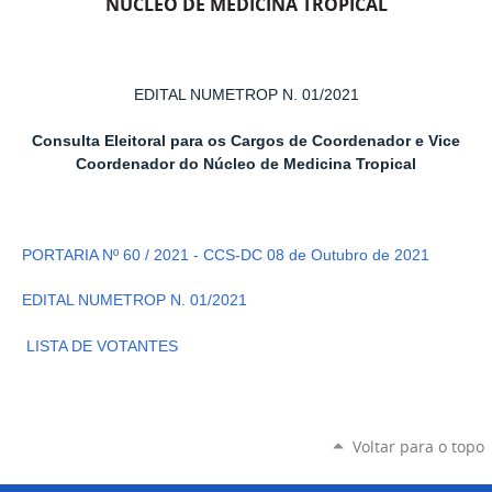
NÚCLEO DE MEDICINA TROPICAL
EDITAL NUMETROP N. 01/2021
Consulta Eleitoral para os Cargos de Coordenador e Vice
Coordenador do Núcleo de Medicina Tropical
PORTARIA Nº 60 / 2021 - CCS-DC 08 de Outubro de 2021
EDITAL NUMETROP N. 01/2021
LISTA DE VOTANTES
Voltar para o topo