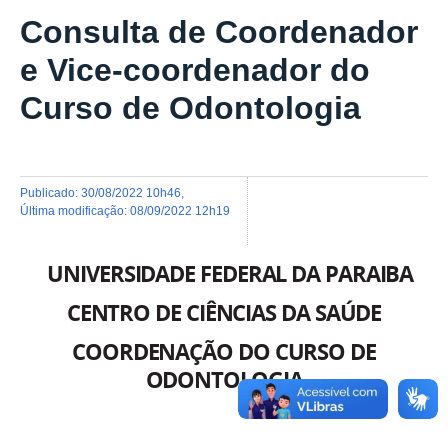
Consulta de Coordenador
e Vice-coordenador do
Curso de Odontologia
publicado
:
30/08/2022 10h46
,
última modificação
:
08/09/2022 12h19
UNIVERSIDADE FEDERAL DA PARAIBA
CENTRO DE CIÊNCIAS DA SAÚDE
COORDENAÇÃO DO CURSO DE
ODONTOLOGIA