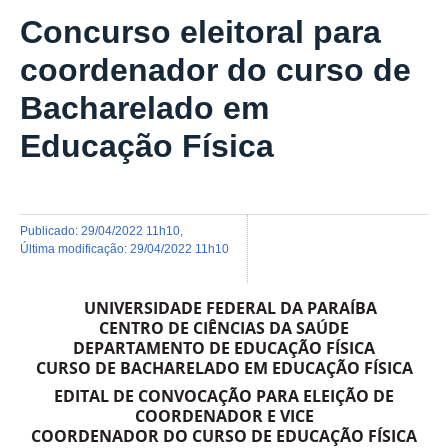
Concurso eleitoral para
coordenador do curso de
Bacharelado em
Educação Física
publicado
:
29/04/2022 11h10
,
última modificação
:
29/04/2022 11h10
UNIVERSIDADE FEDERAL DA PARAÍBA
CENTRO DE CIÊNCIAS DA SAÚDE
DEPARTAMENTO DE EDUCAÇÃO FÍSICA
CURSO DE BACHARELADO EM EDUCAÇÃO FÍSICA
EDITAL DE CONVOCAÇÃO PARA ELEIÇÃO DE
COORDENADOR E VICE
COORDENADOR DO CURSO DE EDUCAÇÃO FÍSICA