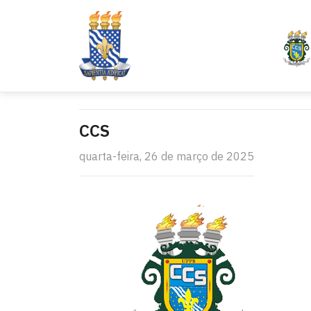
CCS
quarta-feira, 26 de março de 2025